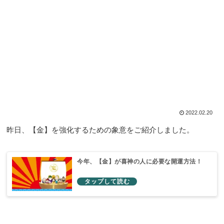
2022.02.20
昨日、【金】を強化するための象意をご紹介しました。
今年、【金】が喜神の人に必要な開運方法！