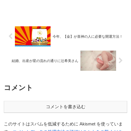
今年、【金】が喜神の人に必要な開運方法！
結婚、出産が星の流れの通りに辻希美さん
コメント
コメントを書き込む
このサイトはスパムを低減するために Akismet を使っていま