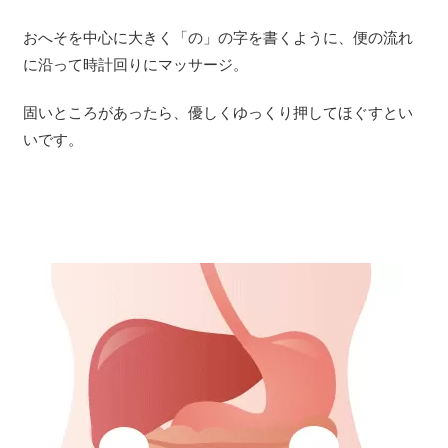
おへそを中心に大きく「の」の字を書くように、便の流れ
に沿って時計回りにマッサージ。
固いところがあったら、優しくゆっくり押してほぐすとい
いです。