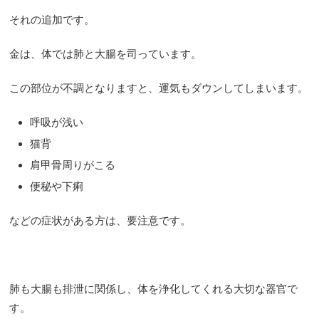
それの追加です。
金は、体では肺と大腸を司っています。
この部位が不調となりますと、運気もダウンしてしまいます。
呼吸が浅い
猫背
肩甲骨周りがこる
便秘や下痢
などの症状がある方は、要注意です。
肺も大腸も排泄に関係し、体を浄化してくれる大切な器官で
す。