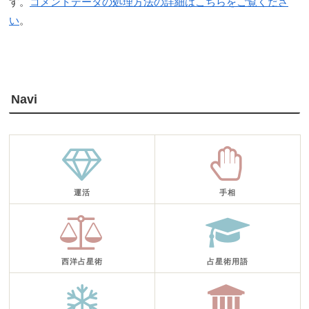
す。
コメントデータの処理方法の詳細はこちらをご覧くださ
い
。
Navi
運活
手相
西洋占星術
占星術用語