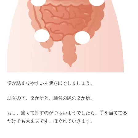
便が詰まりやすい４隅をほぐしましょう。
肋骨の下、２か所と、腰骨の際の２か所。
もし、痛くて押すのがつらいようでしたら、手を当ててる
だけでも大丈夫です。ほぐれていきます。