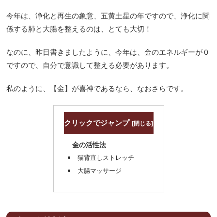
今年は、浄化と再生の象意、五黄土星の年ですので、浄化に関
係する肺と大腸を整えるのは、とても大切！
なのに、昨日書きましたように、今年は、金のエネルギーが０
ですので、自分で意識して整える必要があります。
私のように、【金】が喜神であるなら、なおさらです。
クリックでジャンプ
金の活性法
猫背直しストレッチ
大腸マッサージ