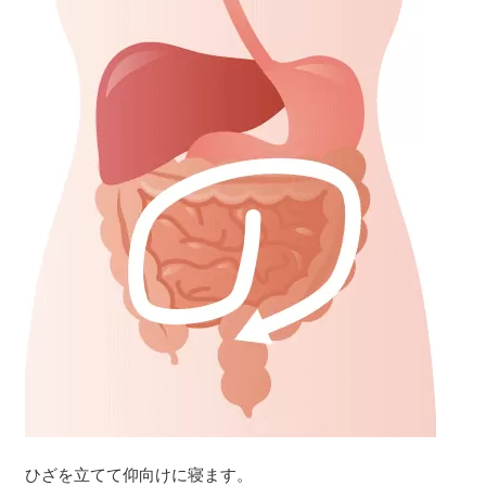
ひざを立てて仰向けに寝ます。