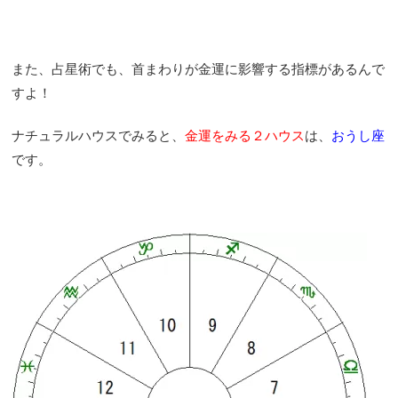
また、占星術でも、首まわりが金運に影響する指標があるんで
すよ！
ナチュラルハウスでみると、
金運をみる２ハウス
は、
おうし座
です。