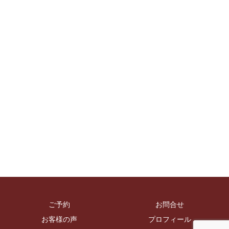
ご予約
お問合せ
お客様の声
プロフィール