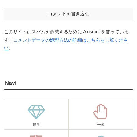
コメントを書き込む
このサイトはスパムを低減するために Akismet を使っていま
す。
コメントデータの処理方法の詳細はこちらをご覧くださ
い
。
Navi
運活
手相