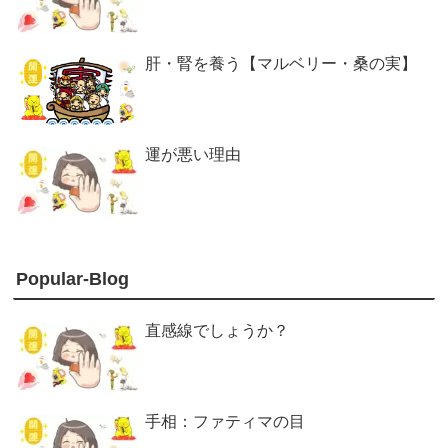
肝・腎を養う【マルベリー・桑の実】
運が悪い理由
Popular-Blog
直感線でしょうか？
手相：ファティマの目