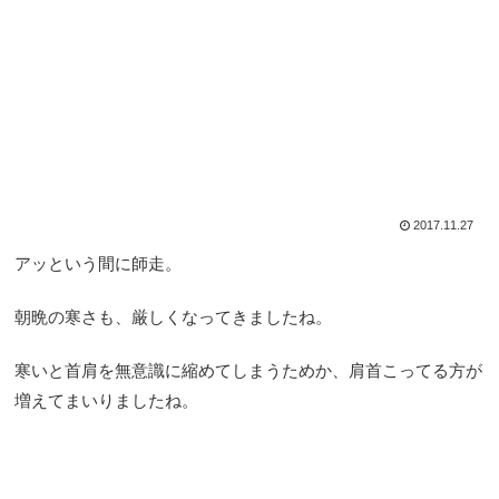
2017.11.27
アッという間に師走。
朝晩の寒さも、厳しくなってきましたね。
寒いと首肩を無意識に縮めてしまうためか、肩首こってる方が
増えてまいりましたね。