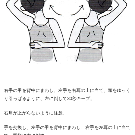
右手の甲を背中にまわし、左手を右耳の上に当て、頭をゆっく
り引っぱるように、左に倒して30秒キープ。
右肩が上がらないように注意。
手を交換し、左手の甲を背中にまわし、右手を左耳の上に当て