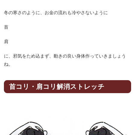
冬の寒さのように、お金の流れも冷やさないように
首
肩
に、邪気をため込まず、動きの良い身体作っていきましょう
ね。
首コリ・肩コリ解消ストレッチ