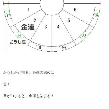
おうし座が司る、身体の部位は
首
！
首がつまると、金運も詰まる！