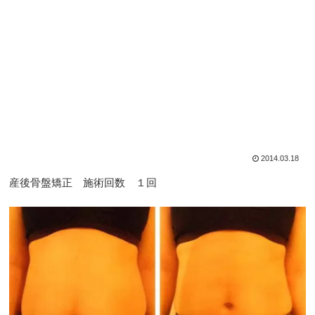
2014.03.18
産後骨盤矯正 施術回数 １回