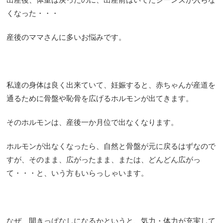
くなった・・・
産後のママさんに多いお悩みです。
私達の身体は良く出来ていて、妊娠すると、赤ちゃんが産道を
通るために骨盤や恥骨を広げるホルモンが出てきます。
そのホルモンは、産後一か月位で出なくなります。
ホルモンが出なくなったら、自然と骨盤が元に戻るはずなので
すが、そのまま、広がったまま、または、どんどん広がっ
て・・・と、いう方もいらっしゃいます。
なぜ、開きっぱなしになるかというと、気力・体力が充実して