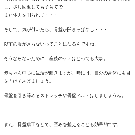
し、少し回復しても子育てで
また体力を削られて・・・
そして、気が付いたら、骨盤が開きっぱなし・・・
以前の服が入らないってことになるんですね。
そうならないために、産後のケアはとっても大事。
赤ちゃん中心に生活が動きますが、時には、自分の身体にも目
を向けてあげましょう。
骨盤を引き締めるストレッチや骨盤ベルトはしましょうね。
また、骨盤矯正などで、歪みを整えることも効果的です。