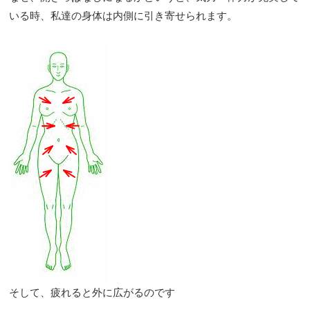
いる時、私達の身体は内側に引き寄せられます。
そして、疲れると外に広がるのです