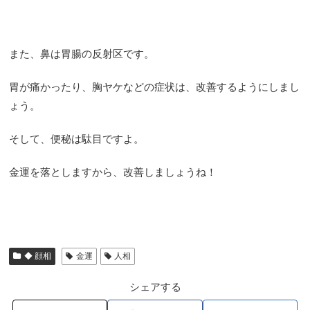
また、鼻は胃腸の反射区です。
胃が痛かったり、胸ヤケなどの症状は、改善するようにしまし
ょう。
そして、便秘は駄目ですよ。
金運を落としますから、改善しましょうね！
◆ 顔相
金運
人相
シェアする