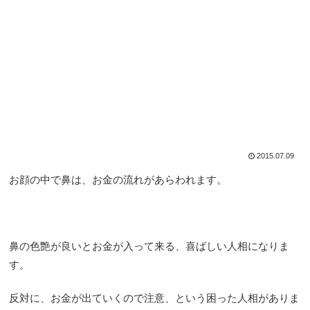
2015.07.09
お顔の中で鼻は、お金の流れがあらわれます。
鼻の色艶が良いとお金が入って来る、喜ばしい人相になりま
す。
反対に、お金が出ていくので注意、という困った人相がありま