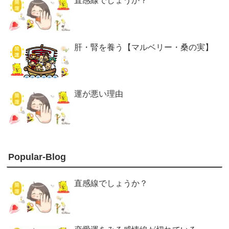
直感線でしょうか？
肝・腎を養う【マルベリー・桑の実】
運が悪い理由
Popular-Blog
直感線でしょうか？