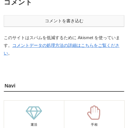
コメント
コメントを書き込む
このサイトはスパムを低減するために Akismet を使っていま
す。
コメントデータの処理方法の詳細はこちらをご覧くださ
い
。
Navi
運活
手相